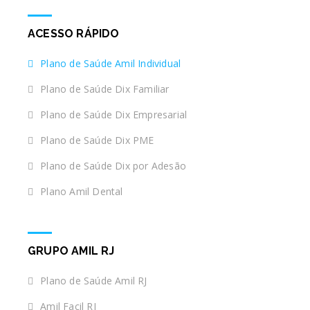
ACESSO RÁPIDO
Plano de Saúde Amil Individual
Plano de Saúde Dix Familiar
Plano de Saúde Dix Empresarial
Plano de Saúde Dix PME
Plano de Saúde Dix por Adesão
Plano Amil Dental
GRUPO AMIL RJ
Plano de Saúde Amil RJ
Amil Facil RJ