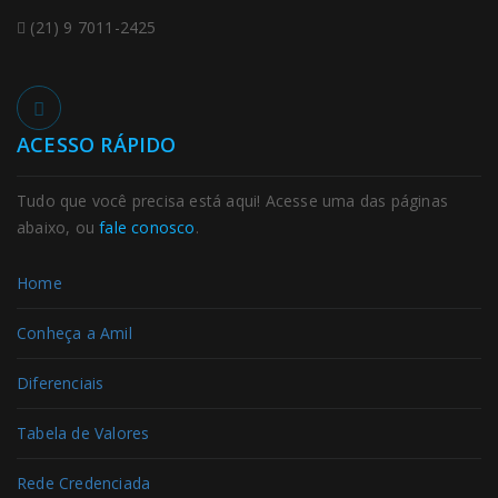
(21) 9 7011-2425
ACESSO RÁPIDO
Tudo que você precisa está aqui! Acesse uma das páginas
abaixo, ou
fale conosco
.
Home
Conheça a Amil
Diferenciais
Tabela de Valores
Rede Credenciada