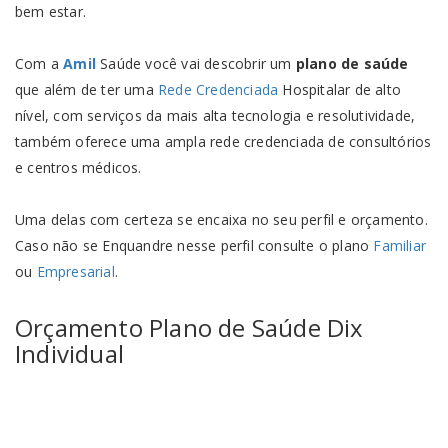
bem estar.
Com a
Amil
Saúde você vai descobrir um
plano de saúde
que além de ter uma
Rede Credenciada
Hospitalar de alto
nível, com serviços da mais alta tecnologia e resolutividade,
também oferece uma ampla rede credenciada de consultórios
e centros médicos.
Uma delas com certeza se encaixa no seu perfil e orçamento.
Caso não se Enquandre nesse perfil consulte o plano
Familiar
ou
Empresarial
.
Orçamento
Plano de Saúde Dix
Individual