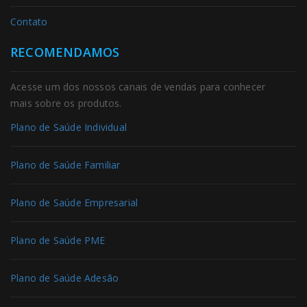
Contato
RECOMENDAMOS
Acesse um dos nossos canais de vendas para conhecer
mais sobre os produtos.
Plano de Saúde Individual
Plano de Saúde Familiar
Plano de Saúde Empresarial
Plano de Saúde PME
Plano de Saúde Adesão