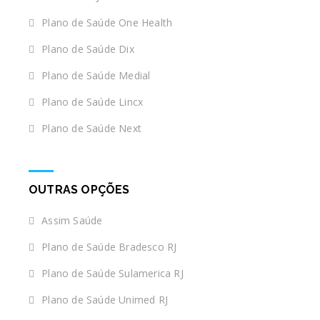
Plano de Saúde One Health
Plano de Saúde Dix
Plano de Saúde Medial
Plano de Saúde Lincx
Plano de Saúde Next
OUTRAS OPÇÕES
Assim Saúde
Plano de Saúde Bradesco RJ
Plano de Saúde Sulamerica RJ
Plano de Saúde Unimed RJ